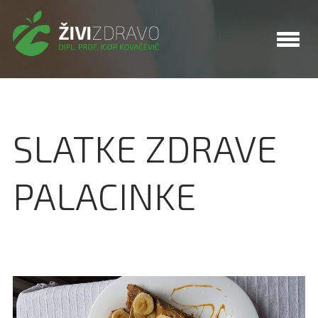
SLATKE ZDRAVE
PALACINKE